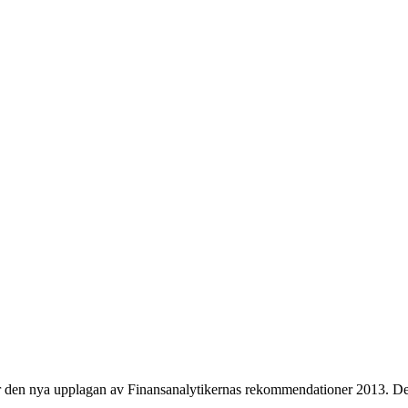
ar den nya upplagan av Finansanalytikernas rekommendationer 2013. Det