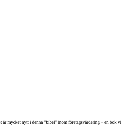
 är mycket nytt i denna ”bibel” inom företagsvärdering – en bok vi