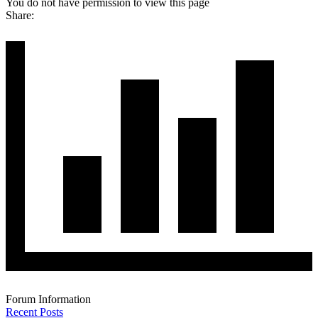
You do not have permission to view this page
Share:
Forum Information
Recent Posts