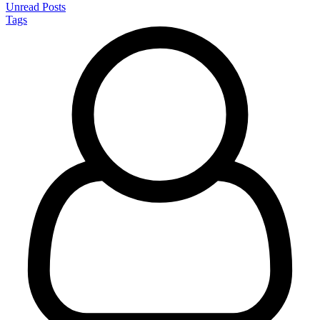
Unread Posts
Tags